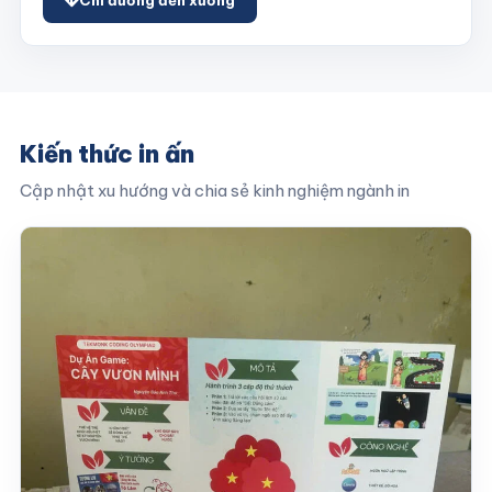
Chỉ đường đến xưởng
Kiến thức in ấn
Cập nhật xu hướng và chia sẻ kinh nghiệm ngành in