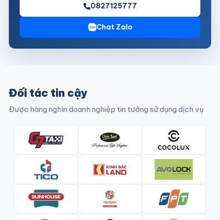
0827125777
Chat Zalo
Đối tác tin cậy
Được hàng nghìn doanh nghiệp tin tưởng sử dụng dịch vụ