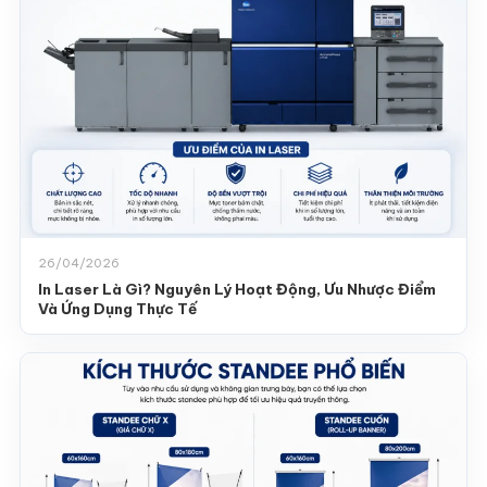
26/04/2026
In Laser Là Gì? Nguyên Lý Hoạt Động, Ưu Nhược Điểm
Và Ứng Dụng Thực Tế