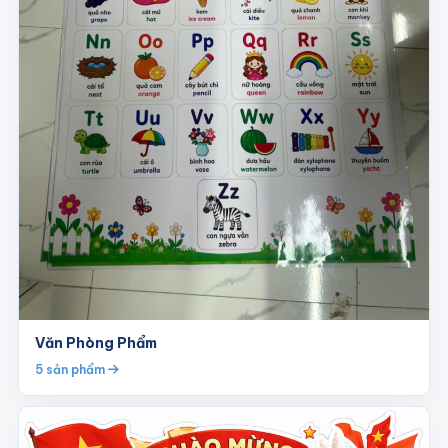
Văn Phòng Phẩm
5 sản phẩm