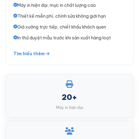
Máy in hiện đại, mực in chất lượng cao
Thiết kế miễn phí, chỉnh sửa không giới hạn
Giá xưởng trực tiếp, chiết khấu khách quen
In thử duyệt mẫu trước khi sản xuất hàng loạt
Tìm hiểu thêm
20+
Máy in hiện đại