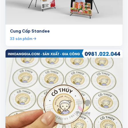
Cung Cấp Standee
33 sản phẩm