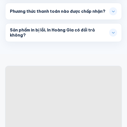
Phương thức thanh toán nào được chấp nhận?
Sản phẩm in bị lỗi, In Hoàng Gia có đổi trả
không?