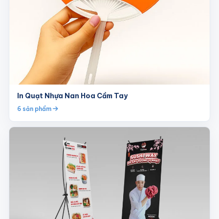
In Quạt Nhựa Nan Hoa Cầm Tay
6 sản phẩm