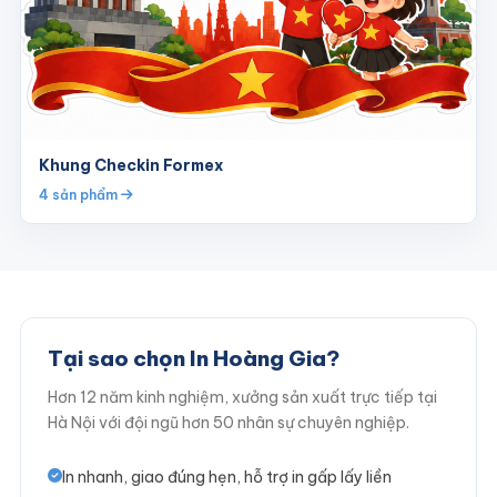
Khung Checkin Formex
4 sản phẩm
Tại sao chọn In Hoàng Gia?
Hơn 12 năm kinh nghiệm, xưởng sản xuất trực tiếp tại
Hà Nội với đội ngũ hơn 50 nhân sự chuyên nghiệp.
In nhanh, giao đúng hẹn, hỗ trợ in gấp lấy liền