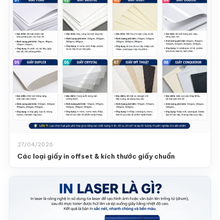
27/04/2026
Các loại giấy in offset & kích thước giấy chuẩn