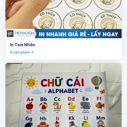
In Tem Nhãn
6 sản phẩm