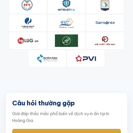
Câu hỏi thường gặp
Giải đáp thắc mắc phổ biến về dịch vụ in ấn tại In
Hoàng Gia.