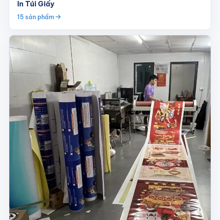
In Túi Giấy
15 sản phẩm