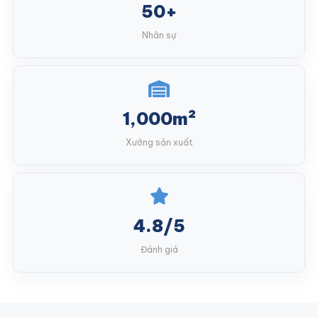
50+
Nhân sự
1,000m²
Xưởng sản xuất
4.8/5
Đánh giá