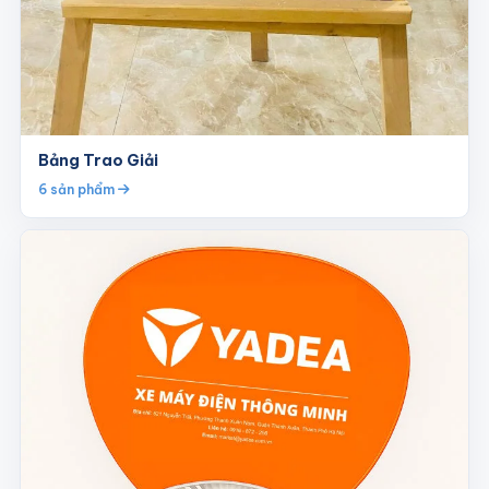
Bảng Trao Giải
6 sản phẩm