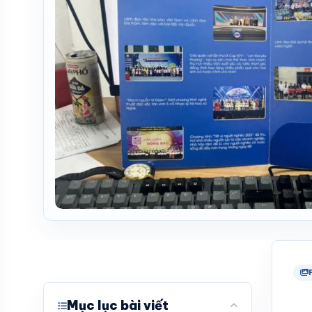
Mục lục bài viết