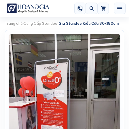
Trang chủ
Cung Cấp Standee
Giá Standee Kiểu Cửa 80x180cm