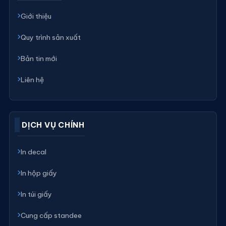
Giới thiệu
Quy trình sản xuất
Bản tin mới
Liên hệ
DỊCH VỤ CHÍNH
In decal
In hộp giấy
In túi giấy
Cung cấp standee