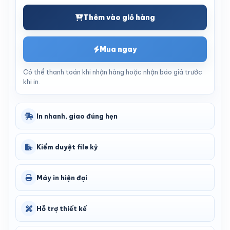
Thêm vào giỏ hàng
Mua ngay
Có thể thanh toán khi nhận hàng hoặc nhận báo giá trước
khi in.
In nhanh, giao đúng hẹn
Kiểm duyệt file kỹ
Máy in hiện đại
Hỗ trợ thiết kế