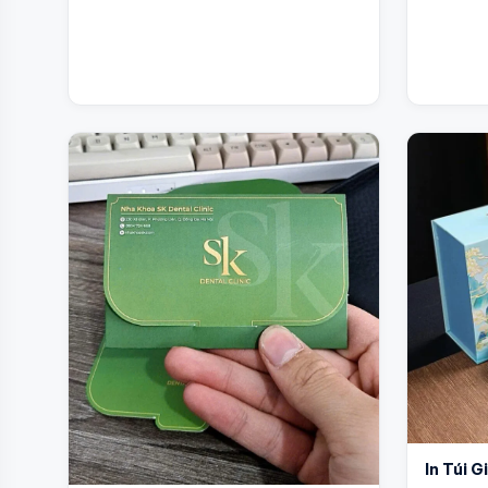
In Túi 