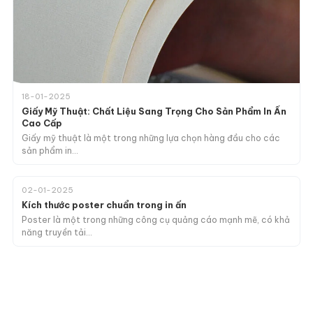
18-01-2025
Giấy Mỹ Thuật: Chất Liệu Sang Trọng Cho Sản Phẩm In Ấn
Cao Cấp
Giấy mỹ thuật là một trong những lựa chọn hàng đầu cho các
sản phẩm in…
02-01-2025
Kích thước poster chuẩn trong in ấn
Poster là một trong những công cụ quảng cáo mạnh mẽ, có khả
năng truyền tải…