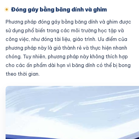
Đóng gáy bằng băng dính và ghim
Phương pháp đóng gáy bằng băng dính và ghim được
sử dụng phổ biến trong các môi trường học tập và
công việc, như đóng tài liệu, giáo trình. Ưu điểm của
phương pháp này là giá thành rẻ và thực hiện nhanh
chóng. Tuy nhiên, phương pháp này không thích hợp
cho các ấn phẩm dài hạn vì băng dính có thể bị bong
theo thời gian.