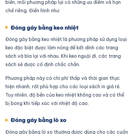
biến, mỗi phương pháp lại có những ưu điểm và hạn
chế riêng. Điển hình như:
Đóng gáy bằng keo nhiệt
Đóng gáy bằng keo nhiệt là phương pháp sử dụng loại
keo đặc biệt được làm nóng để kết dính các trang
sách và bìa lại với nhau. Khi keo nguội đi, các trang
sách sẽ được cố định chắc chắn.
Phương pháp này có chi phí thấp và thời gian thực
hiện nhanh, rất phù hợp cho các loại sách in giá rẻ.
Tuy nhiên, độ bền của keo nhiệt không cao và có thể
bị bong khi tiếp xúc với nhiệt độ cao.
Đóng gáy bằng lò xo
Đóng gáy bằng lò xo thường được dùng cho các cuốn