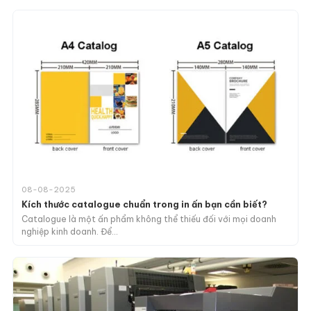
08-08-2025
Kích thước catalogue chuẩn trong in ấn bạn cần biết?
Catalogue là một ấn phẩm không thể thiếu đối với mọi doanh
nghiệp kinh doanh. Để…