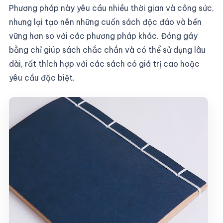
Phương pháp này yêu cầu nhiều thời gian và công sức,
nhưng lại tạo nên những cuốn sách độc đáo và bền
vững hơn so với các phương pháp khác. Đóng gáy
bằng chỉ giúp sách chắc chắn và có thể sử dụng lâu
dài, rất thích hợp với các sách có giá trị cao hoặc
yêu cầu đặc biệt.