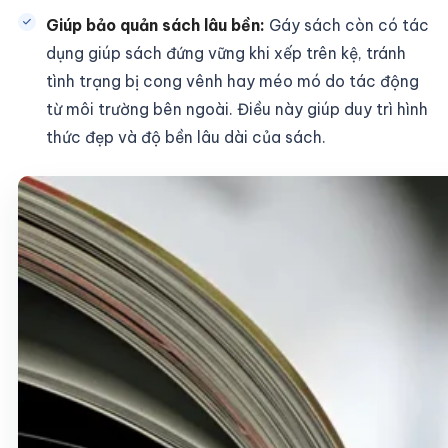
Giúp bảo quản sách lâu bền:
Gáy sách còn có tác
dụng giúp sách đứng vững khi xếp trên kệ, tránh
tình trạng bị cong vênh hay méo mó do tác động
từ môi trường bên ngoài. Điều này giúp duy trì hình
thức đẹp và độ bền lâu dài của sách.