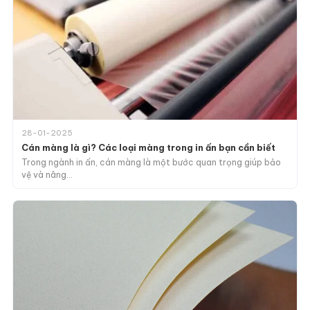
28-01-2025
Cán màng là gì? Các loại màng trong in ấn bạn cần biết
Trong ngành in ấn, cán màng là một bước quan trọng giúp bảo
vệ và nâng…