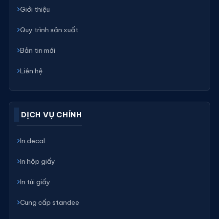
Giới thiệu
Quy trình sản xuất
Bản tin mới
Liên hệ
DỊCH VỤ CHÍNH
In decal
In hộp giấy
In túi giấy
Cung cấp standee