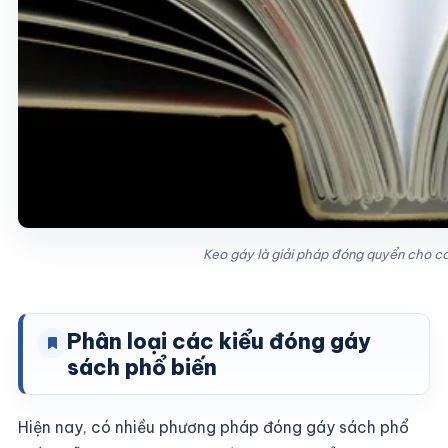
Keo gáy là giải pháp đóng quyển cho ca
Phân loại các kiểu đóng gáy
sách phổ biến
Hiện nay, có nhiều phương pháp đóng gáy sách phổ