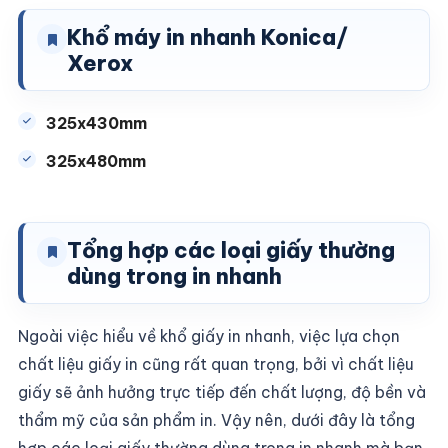
Khổ máy in nhanh Konica/
Xerox
325x430mm
325x480mm
Tổng hợp các loại giấy thường
dùng trong in nhanh
Ngoài việc hiểu về khổ giấy in nhanh, việc lựa chọn
chất liệu giấy in cũng rất quan trọng, bởi vì chất liệu
giấy sẽ ảnh hưởng trực tiếp đến chất lượng, độ bền và
thẩm mỹ của sản phẩm in. Vậy nên, dưới đây là tổng