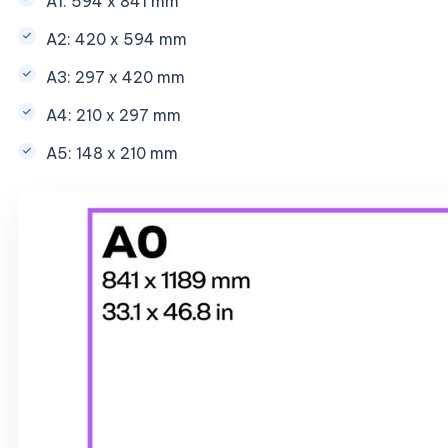
A1: 594 x 841 mm
A2: 420 x 594 mm
A3: 297 x 420 mm
A4: 210 x 297 mm
A5: 148 x 210 mm