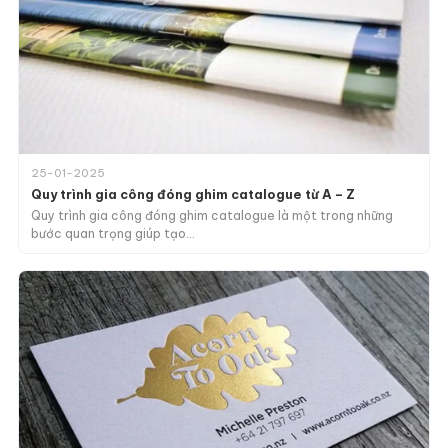
25-01-2025
Quy trình gia công đóng ghim catalogue từ A – Z
Quy trình gia công đóng ghim catalogue là một trong những
bước quan trọng giúp tạo…