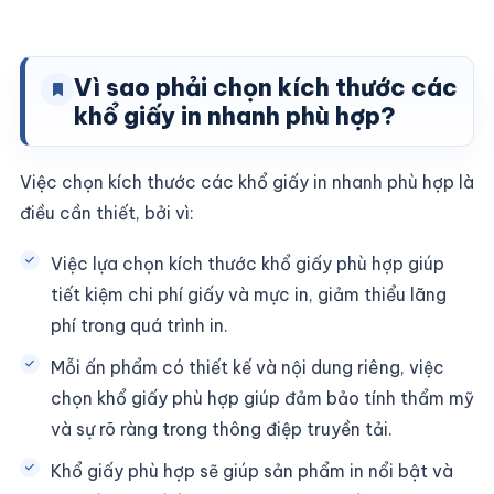
Vì sao phải chọn kích thước các
khổ giấy in nhanh phù hợp?
Việc chọn kích thước các khổ giấy in nhanh phù hợp là
điều cần thiết, bởi vì:
Việc lựa chọn kích thước khổ giấy phù hợp giúp
tiết kiệm chi phí giấy và mực in, giảm thiểu lãng
phí trong quá trình in.
Mỗi ấn phẩm có thiết kế và nội dung riêng, việc
chọn khổ giấy phù hợp giúp đảm bảo tính thẩm mỹ
và sự rõ ràng trong thông điệp truyền tải.
Khổ giấy phù hợp sẽ giúp sản phẩm in nổi bật và