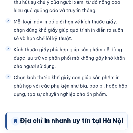
thu hút sự chú ý của người xem, từ đó nâng cao
hiệu quả quảng cáo và truyền thông.
Mỗi loại máy in có giới hạn về kích thước giấy,
chọn đúng khổ giấy giúp quá trình in diễn ra suôn
sẻ và hạn chế lỗi kỹ thuật.
Kích thước giấy phù hợp giúp sản phẩm dễ dàng
được lưu trữ và phân phối mà không gây khó khăn
cho người sử dụng.
Chọn kích thước khổ giấy còn giúp sản phẩm in
phù hợp với các phụ kiện như bìa, bao bì, hoặc hộp
đựng, tạo sự chuyên nghiệp cho ấn phẩm.
Địa chỉ in nhanh uy tín tại Hà Nội